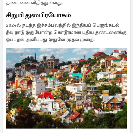
தண்டனை விதித்துள்ளது.
சிறுமி துஸ்பிரயோகம்
2024ல் நடந்த இச்சம்பவத்தில் இந்தியப் பெருங்கடல்
தீவு நாடு இதுபோன்ற கொடூரமான புதிய தண்டனைக்கு
ஒப்புதல் அளிப்பது இதுவே முதல் முறை.