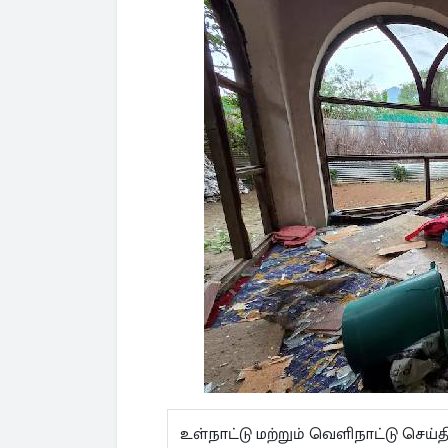
உள்நாட்டு மற்றும் வெளிநாட்டு செ