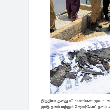
இந்தியா தனது விமானங்கள் மூலம், 
முரீத் தளம் மற்றும் ஷோர்கோட் தள