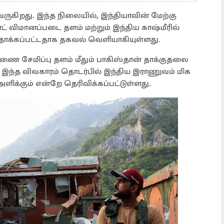
 வருகிறது. இந்த நிலையில், இந்தியாவின் மேற்கு
் விமானப்படை தளம் மற்றும் இந்திய காஷ்மீரில்
தாக்கப்பட்டதாக தகவல் வெளியாகியுள்ளது.
கணை சேமிப்பு தளம் மீதும் பாகிஸ்தான் தாக்குதலை
. இந்த விவகாரம் தொடர்பில் இந்திய இராணுவம் மிக
ிக்கும் என்றே தெரிவிக்கப்பட்டுள்ளது.