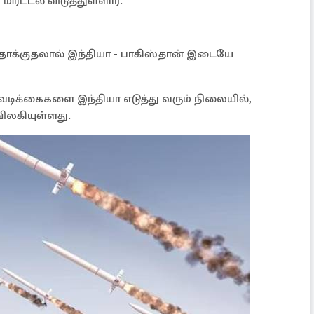
ரட்டல் விடுத்துள்ளார்.
ட தாக்குதலால் இந்தியா - பாகிஸ்தான் இடையே
வடிக்கைகளை இந்தியா எடுத்து வரும் நிலையில்,
் விலகியுள்ளது.