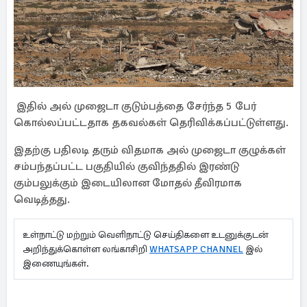
இதில் அல் முஜைடா குடும்பத்தை சேர்ந்த 5 பேர்
கொல்லப்பட்டதாக தகவல்கள் தெரிவிக்கப்பட்டுள்ளது.
இதற்கு பதிலடி தரும் விதமாக அல் முஜைடா குழுக்கள்
சம்பந்தப்பட்ட பகுதியில் குவிந்ததில் இரண்டு
கும்பலுக்கும் இடையிலான மோதல் தீவிரமாக
வெடித்தது.
உள்நாட்டு மற்றும் வெளிநாட்டு செய்திகளை உடனுக்குடன்
அறிந்துக்கொள்ள லங்காசிறி
WHATSAPP CHANNEL
இல்
இணையுங்கள்.