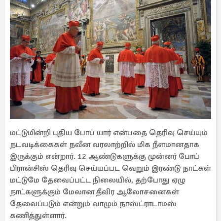
மட்டுமின்றி புதிய போப் யார் என்பதை தெரிவு செய்யும்
நடவடிக்கைகள் நவீன வரலாற்றில் மிக நீளமானதாக
இருக்கும் என்றார். 12 ஆண்டுகளுக்கு முன்னர் போப்
பிரான்சிஸ் தெரிவு செய்யப்பட வெறும் இரண்டு நாட்கள்
மட்டுமே தேவைப்பட்ட நிலையில், தற்போது ஏழு
நாட்களுக்கும் மேலான தீவிர ஆலோசனைகள்
தேவைப்படும் என்றும் வாழும் நாஸ்ட்ராடாமஸ்
கணித்துள்ளார்.