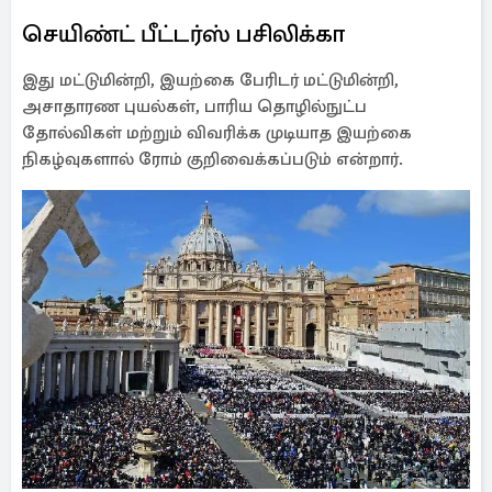
செயிண்ட் பீட்டர்ஸ் பசிலிக்கா
இது மட்டுமின்றி, இயற்கை பேரிடர் மட்டுமின்றி,
அசாதாரண புயல்கள், பாரிய தொழில்நுட்ப
தோல்விகள் மற்றும் விவரிக்க முடியாத இயற்கை
நிகழ்வுகளால் ரோம் குறிவைக்கப்படும் என்றார்.