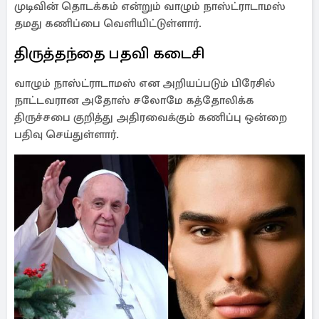
முடிவின் தொடக்கம் என்றும் வாழும் நாஸ்ட்ராடாமஸ்
தமது கணிப்பை வெளியிட்டுள்ளார்.
திருத்தந்தை பதவி கடைசி
வாழும் நாஸ்ட்ராடாமஸ் என அறியப்படும் பிரேசில்
நாட்டவரான அதோஸ் சலோமே கத்தோலிக்க
திருச்சபை குறித்து அதிரவைக்கும் கணிப்பு ஒன்றை
பதிவு செய்துள்ளார்.