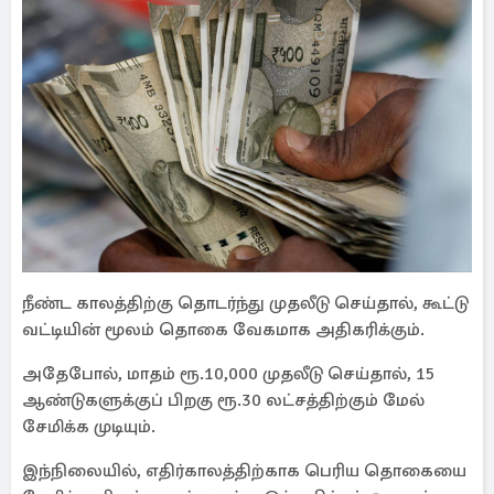
நீண்ட காலத்திற்கு தொடர்ந்து முதலீடு செய்தால், கூட்டு
வட்டியின் மூலம் தொகை வேகமாக அதிகரிக்கும்.
அதேபோல், மாதம் ரூ.10,000 முதலீடு செய்தால், 15
ஆண்டுகளுக்குப் பிறகு ரூ.30 லட்சத்திற்கும் மேல்
சேமிக்க முடியும்.
இந்நிலையில், எதிர்காலத்திற்காக பெரிய தொகையை