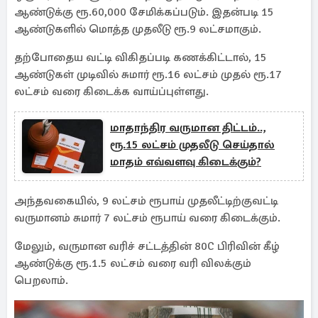
ஆண்டுக்கு ரூ.60,000 சேமிக்கப்படும். இதன்படி 15
ஆண்டுகளில் மொத்த முதலீடு ரூ.9 லட்சமாகும்.
தற்போதைய வட்டி விகிதப்படி கணக்கிட்டால், 15
ஆண்டுகள் முடிவில் சுமார் ரூ.16 லட்சம் முதல் ரூ.17
லட்சம் வரை கிடைக்க வாய்ப்புள்ளது.
மாதாந்திர வருமான திட்டம்..,
ரூ.15 லட்சம் முதலீடு செய்தால்
மாதம் எவ்வளவு கிடைக்கும்?
அந்தவகையில், 9 லட்சம் ரூபாய் முதலீட்டிற்குவட்டி
வருமானம் சுமார் 7 லட்சம் ரூபாய் வரை கிடைக்கும்.
மேலும், வருமான வரிச் சட்டத்தின் 80C பிரிவின் கீழ்
ஆண்டுக்கு ரூ.1.5 லட்சம் வரை வரி விலக்கும்
பெறலாம்.