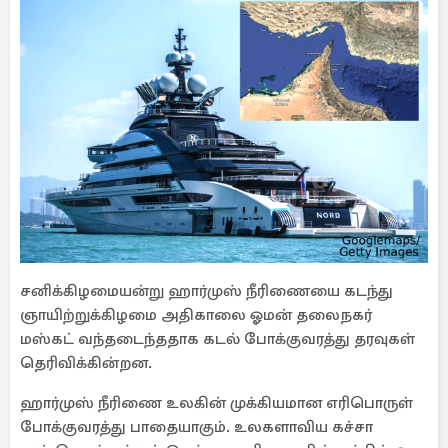
சனிக்கிழமையன்று ஹார்முஸ் நீரிணையை கடந்து
ஞாயிற்றுக்கிழமை அதிகாலை ஓமன் தலைநகர்
மஸ்கட் வந்தடைந்ததாக கடல் போக்குவரத்து தரவுகள்
தெரிவிக்கின்றன.
ஹார்முஸ் நீரிணை உலகின் முக்கியமான எரிபொருள்
போக்குவரத்து பாதையாகும். உலகளாவிய கச்சா