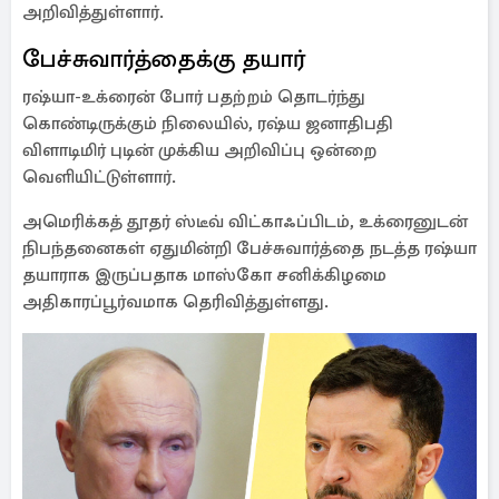
அறிவித்துள்ளார்.
பேச்சுவார்த்தைக்கு தயார்
ரஷ்யா-உக்ரைன் போர் பதற்றம் தொடர்ந்து
கொண்டிருக்கும் நிலையில், ரஷ்ய ஜனாதிபதி
விளாடிமிர் புடின் முக்கிய அறிவிப்பு ஒன்றை
வெளியிட்டுள்ளார்.
அமெரிக்கத் தூதர் ஸ்டீவ் விட்காஃப்பிடம், உக்ரைனுடன்
நிபந்தனைகள் ஏதுமின்றி பேச்சுவார்த்தை நடத்த ரஷ்யா
தயாராக இருப்பதாக மாஸ்கோ சனிக்கிழமை
அதிகாரப்பூர்வமாக தெரிவித்துள்ளது.