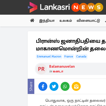
இந்தியா
உலகம்
விளையாட்டு
பிரான்ஸ் ஜனாதிபதியை த
மாகாணமொன்றின் தலை
Emmanuel Macron
France
Canada
Balamanuvelan
in
கனடா
Share
பொதுவாக, ஒரு நாட்டின் தலைவர் 