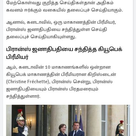
மேற்கொள்வது குறித்த செய்திகள்தான் அதிகம்
கவனம் ஈர்க்கும் வகையில் தலைப்புச் செய்தியாகும்.
ஆனால், கனடாவில், ஒரு மாகாணத்தின் பிரீமியர்,
பிரான்ஸ் ஜனாதிபதியை சந்தித்துள்ள செய்தி
தலைப்புச் செய்தியாகியுள்ளது.
பிரான்ஸ் ஜனாதிபதியை சந்தித்த கியூபெக்
பிரீமியர்
ஆம், கனடாவின் 10 மாகாணங்களில் ஒன்றான
கியூபெக் மாகாணத்தின் பிரீமியரான கிறிஸ்டைன்
(Christine Fréchette), பிரான்ஸ் சென்று, பிரான்ஸ்
ஜனாதிபதியையும் பிரான்ஸ் பிரதமரையும்
சந்தித்துள்ளார்.