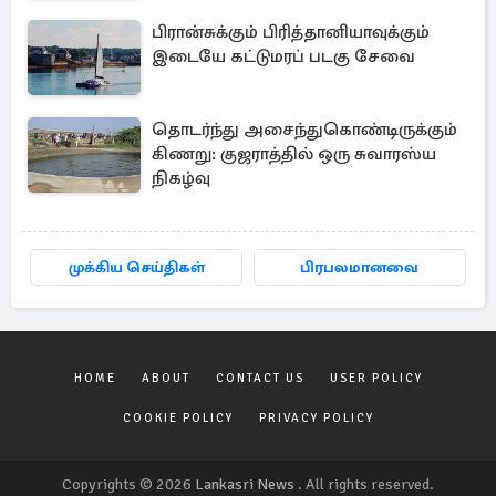
பிரான்சுக்கும் பிரித்தானியாவுக்கும்
இடையே கட்டுமரப் படகு சேவை
தொடர்ந்து அசைந்துகொண்டிருக்கும்
கிணறு: குஜராத்தில் ஒரு சுவாரஸ்ய
நிகழ்வு
முக்கிய செய்திகள்
பிரபலமானவை
HOME
ABOUT
CONTACT US
USER POLICY
COOKIE POLICY
PRIVACY POLICY
Copyrights © 2026
Lankasri News
. All rights reserved.