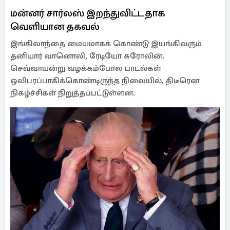
மன்னர் சார்லஸ் இறந்துவிட்டதாக
வெளியான தகவல்
இங்கிலாந்தை மையமாகக் கொண்டு இயங்கிவரும்
தனியார் வானொலி, ரேடியோ கரோலின்.
செவ்வாயன்று வழக்கம்போல பாடல்கள்
ஒலிபரப்பாகிக்கொண்டிருந்த நிலையில், திடீரென
நிகழ்ச்சிகள் நிறுத்தப்பட்டுள்ளன.