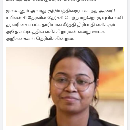
முஸ்கனும் அவரது குடும்பத்தினரும் கடந்த ஆண்டு
யுபிஎஸ்சி தேர்வில் தேர்ச்சி பெற்ற மற்றொரு யுபிஎஸ்சி
தரவரிசைப் பட்டதாரியான கீர்த்தி திரிபாதி வசிக்கும்
அதே கட்டிடத்தில் வசிக்கிறார்கள் என்று ஊடக
அறிக்கைகள் தெரிவிக்கின்றன.