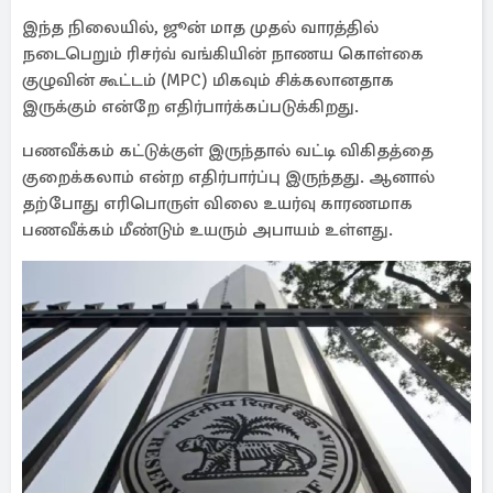
இந்த நிலையில், ஜூன் மாத முதல் வாரத்தில்
நடைபெறும் ரிசர்வ் வங்கியின் நாணய கொள்கை
குழுவின் கூட்டம் (MPC) மிகவும் சிக்கலானதாக
இருக்கும் என்றே எதிர்பார்க்கப்படுக்கிறது.
பணவீக்கம் கட்டுக்குள் இருந்தால் வட்டி விகிதத்தை
குறைக்கலாம் என்ற எதிர்பார்ப்பு இருந்தது. ஆனால்
தற்போது எரிபொருள் விலை உயர்வு காரணமாக
பணவீக்கம் மீண்டும் உயரும் அபாயம் உள்ளது.