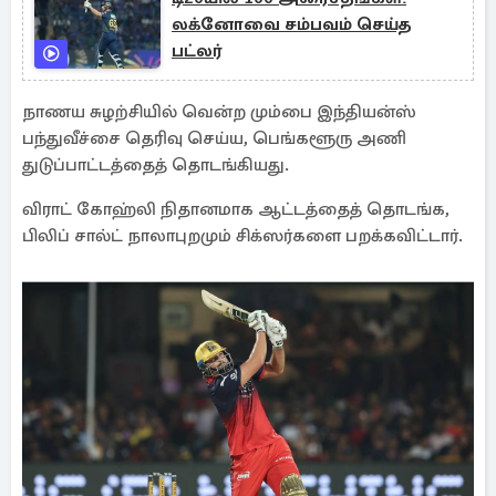
லக்னோவை சம்பவம் செய்த
பட்லர்
நாணய சுழற்சியில் வென்ற மும்பை இந்தியன்ஸ்
பந்துவீச்சை தெரிவு செய்ய, பெங்களூரு அணி
துடுப்பாட்டத்தைத் தொடங்கியது.
விராட் கோஹ்லி நிதானமாக ஆட்டத்தைத் தொடங்க,
பிலிப் சால்ட் நாலாபுறமும் சிக்ஸர்களை பறக்கவிட்டார்.