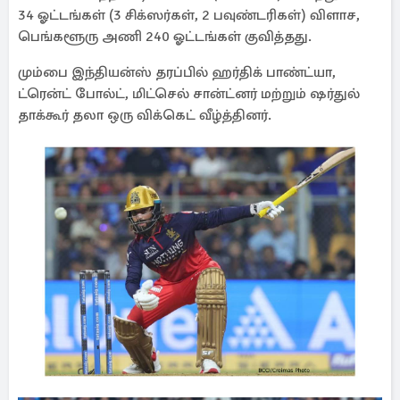
34 ஓட்டங்கள் (3 சிக்ஸர்கள், 2 பவுண்டரிகள்) விளாச,
பெங்களூரு அணி 240 ஓட்டங்கள் குவித்தது.
மும்பை இந்தியன்ஸ் தரப்பில் ஹர்திக் பாண்ட்யா,
ட்ரென்ட் போல்ட், மிட்செல் சான்ட்னர் மற்றும் ஷர்துல்
தாக்கூர் தலா ஒரு விக்கெட் வீழ்த்தினர்.