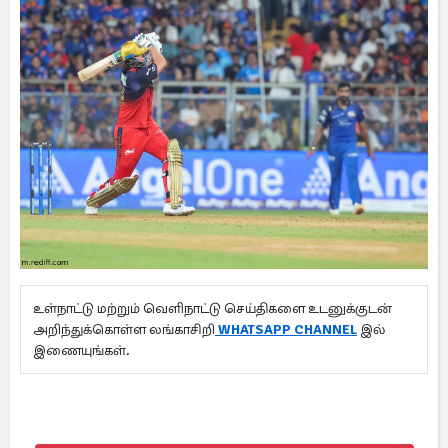
உள்நாட்டு மற்றும் வெளிநாட்டு செய்திகளை உடனுக்குடன்
அறிந்துக்கொள்ள லங்காசிறி
WHATSAPP CHANNEL
இல்
இணையுங்கள்.