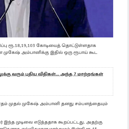
ப்பு ரூ.18,19,103 கோடியைத் தொட்டுள்ளதாக
முகேஷ் அம்பானிக்கு இதில் ஒரு ரூபாய் கூட
க்கு வரும் புதிய விதிகள்... அந்த 7 மாற்றங்கள்
ம் முதல் முகேஷ் அம்பானி தனது சம்பளத்தையும்
இந்த முடிவை எடுத்ததாக கூறப்பட்டது. அதற்கு