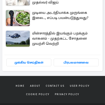
முதல்வர் விஜய்
முடியை அடர்தியாக்க முருங்கை
இலை.., எப்படி பயன்படுத்துவது?
மின்சாரத்தில் இயங்கும் பறக்கும்
வாகனம் - முதற்கட்ட சோதனை
முயற்சி வெற்றி
முக்கிய செய்திகள்
பிரபலமானவை
HOME
ABOUT
CONTACT US
USER POLICY
COOKIE POLICY
PRIVACY POLICY