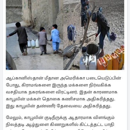
ஆப்கானிஸ்தான் மீதான அமெரிக்கா படையெடுப்பின்
போது, கிராமங்களை இருந்த மக்களை நிர்வகிக்க
வசதியாக நகரங்களை விரட்டினர். இதன் காரணமாக
காபூலின் மக்கள் தொகை கணிசமாக அதிகரித்தது.
இது காபூலின் தண்ணீர் தேவையை அதிகரித்தது.
மேலும், காபூலின் குடிநீருக்கு ஆதாரமாக விளங்கும்
நிலத்தடி ஆழ்துளை கிணறுகளில் கிட்டத்தட்ட பாதி