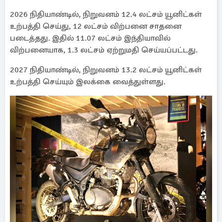
2026 நிதியாண்டில், நிறுவனம் 12.4 லட்சம் யூனிட்கள்
உற்பத்தி செய்து, 12 லட்சம் விற்பனை சாதனை
படைத்தது. இதில் 11.07 லட்சம் இந்தியாவில்
விற்பனையாக, 1.3 லட்சம் ஏற்றுமதி செய்யப்பட்டது.
2027 நிதியாண்டில், நிறுவனம் 13.2 லட்சம் யூனிட்கள்
உற்பத்தி செய்யும் இலக்கை வைத்துள்ளது.