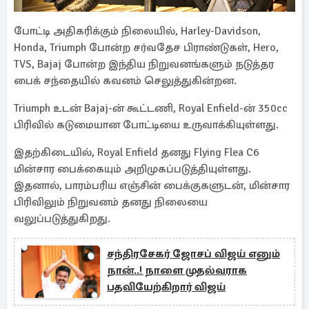
போட்டி அதிகரிக்கும் நிலையில், Harley-Davidson,
Honda, Triumph போன்ற சர்வதேச பிராண்டுகள், Hero,
TVS, Bajaj போன்ற இந்திய நிறுவனங்களும் நடுத்தர
பைக் சந்தையில் கவனம் செலுத்துகின்றன.
Triumph உடன் Bajaj-ன் கூட்டணி, Royal Enfield-ன் 350cc
பிரிவில் கடுமையான போட்டியை உருவாக்கியுள்ளது.
இதற்கிடையில், Royal Enfield தனது Flying Flea C6
மின்சார பைக்கையும் அறிமுகப்படுத்தியுள்ளது.
இதனால், பாரம்பரிய எஞ்சின் பைக்குகளுடன், மின்சார
பிரிவிலும் நிறுவனம் தனது நிலையை
வலுப்படுத்துகிறது.
சந்திரசேகர் ஜோசப் விஜய் எனும்
நான்..! நாளை முதல்வராக
பதவியேற்கிறார் விஜய்