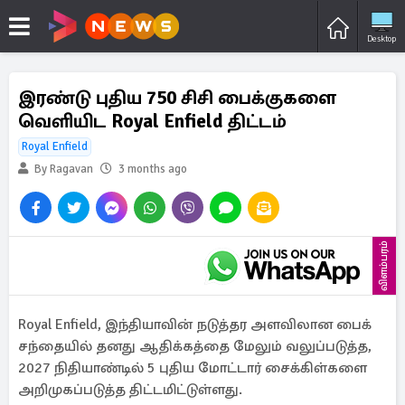
Desktop
இரண்டு புதிய 750 சிசி பைக்குகளை
வெளியிட Royal Enfield திட்டம்
Royal Enfield
By Ragavan
3 months ago
விளம்பரம்
Royal Enfield, இந்தியாவின் நடுத்தர அளவிலான பைக்
சந்தையில் தனது ஆதிக்கத்தை மேலும் வலுப்படுத்த,
2027 நிதியாண்டில் 5 புதிய மோட்டார் சைக்கிள்களை
அறிமுகப்படுத்த திட்டமிட்டுள்ளது.