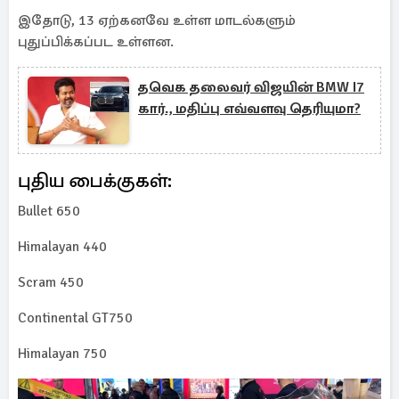
இதோடு, 13 ஏற்கனவே உள்ள மாடல்களும்
புதுப்பிக்கப்பட உள்ளன.
தவெக தலைவர் விஜயின் BMW I7
கார்., மதிப்பு எவ்வளவு தெரியுமா?
புதிய பைக்குகள்:
Bullet 650
Himalayan 440
Scram 450
Continental GT750
Himalayan 750