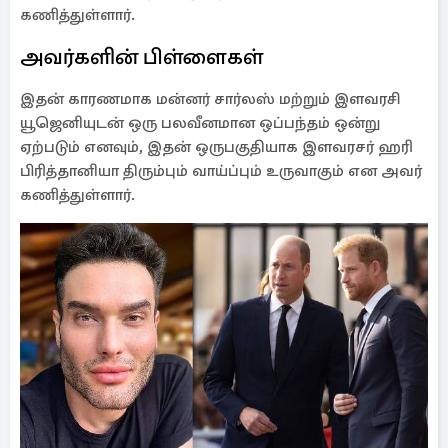
கணித்துள்ளார்.
அவர்களின் பிள்ளைகள்
இதன் காரணமாக மன்னர் சார்லஸ் மற்றும் இளவரசி
யூஜெனியுடன் ஒரு பலவீனமான ஒப்பந்தம் ஒன்று
ஏற்படும் எனவும், இதன் ஒருபகுதியாக இளவரசர் ஹரி
பிரித்தானியா திரும்பும் வாய்ப்பும் உருவாகும் என அவர்
கணித்துள்ளார்.