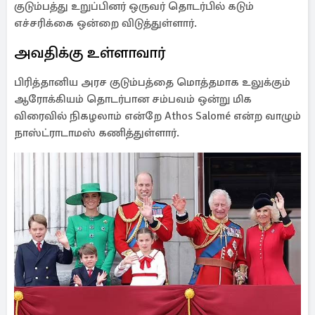
குடும்பத்து உறுப்பினர் ஒருவர் தொடர்பில் கடும்
எச்சரிக்கை ஒன்றை விடுத்துள்ளார்.
அவதிக்கு உள்ளாவார்
பிரித்தானிய அரச குடும்பத்தை மொத்தமாக உலுக்கும்
ஆரோக்கியம் தொடர்பான சம்பவம் ஒன்று மிக
விரைவில் நிகழலாம் என்றே Athos Salomé என்ற வாழும்
நாஸ்ட்ராடாமஸ் கணித்துள்ளார்.