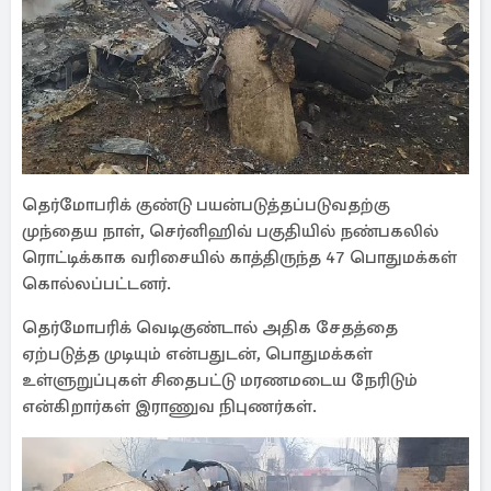
தெர்மோபரிக் குண்டு பயன்படுத்தப்படுவதற்கு
முந்தைய நாள், செர்னிஹிவ் பகுதியில் நண்பகலில்
ரொட்டிக்காக வரிசையில் காத்திருந்த 47 பொதுமக்கள்
கொல்லப்பட்டனர்.
தெர்மோபரிக் வெடிகுண்டால் அதிக சேதத்தை
ஏற்படுத்த முடியும் என்பதுடன், பொதுமக்கள்
உள்ளுறுப்புகள் சிதைபட்டு மரணமடைய நேரிடும்
என்கிறார்கள் இராணுவ நிபுணர்கள்.