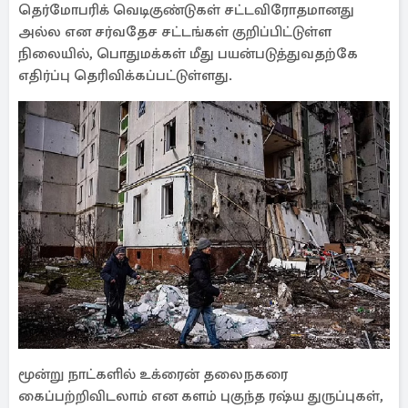
தெர்மோபரிக் வெடிகுண்டுகள் சட்டவிரோதமானது
அல்ல என சர்வதேச சட்டங்கள் குறிப்பிட்டுள்ள
நிலையில், பொதுமக்கள் மீது பயன்படுத்துவதற்கே
எதிர்ப்பு தெரிவிக்கப்பட்டுள்ளது.
மூன்று நாட்களில் உக்ரைன் தலைநகரை
கைப்பற்றிவிடலாம் என களம் புகுந்த ரஷ்ய துருப்புகள்,