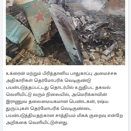
உக்ரைன் மற்றும் பிரித்தானிய பாதுகாப்பு அமைச்சக
அதிகாரிகள் தெர்மோபரிக் வெடிகுண்டு
பயன்படுத்தப்பட்டது தொடர்பில் உறுதிபட தகவல்
வெளியிட்டு வரும் நிலையில், அமெரிக்காவின்
இராணுவ தலைமையகமான பெண்டகன், ரஷ்ய
துருப்புகள் தெர்மோபரிக் வெடிகுண்டை
பயன்படுத்தியதற்கான சாத்தியம் மிகக் குறைவு என்றே
அறிக்கை வெளியிட்டுள்ளது.