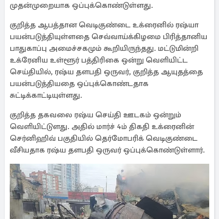
முதன்முறையாக ஒப்புக்கொண்டுள்ளது.
குறித்த ஆபத்தான வெடிகுண்டை உக்ரைனில் ரஷ்யா
பயன்படுத்தியுள்ளதை செவ்வாய்க்கிழமை பிரித்தானிய
பாதுகாப்பு அமைச்சகமும் கூறியிருந்தது. மட்டுமின்றி
உக்ரேனிய உள்ளூர் பத்திரிகை ஒன்று வெளியிட்ட
செய்தியில், ரஷ்ய தளபதி ஒருவர், குறித்த ஆயுதத்தை
பயன்படுத்தியதை ஒப்புக்கொண்டதாக
சுட்டிக்காட்டியுள்ளது.
குறித்த தகவலை ரஷ்ய செய்தி ஊடகம் ஒன்றும்
வெளியிட்டுளது. அதில் மார்ச் 4ம் திகதி உக்ரைனின்
செர்னிஹிவ் பகுதியில் தெர்மோபரிக் வெடிகுண்டை
வீசியதாக ரஷ்ய தளபதி ஒருவர் ஒப்புக்கொண்டுள்ளார்.