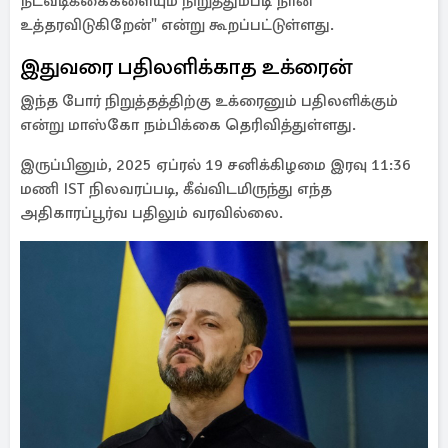
நடவடிக்கைகளையும் நிறுத்தும்படி நான்
உத்தரவிடுகிறேன்" என்று கூறப்பட்டுள்ளது.
இதுவரை பதிலளிக்காத உக்ரைன்
இந்த போர் நிறுத்தத்திற்கு உக்ரைனும் பதிலளிக்கும்
என்று மாஸ்கோ நம்பிக்கை தெரிவித்துள்ளது.
இருப்பினும், 2025 ஏப்ரல் 19 சனிக்கிழமை இரவு 11:36
மணி IST நிலவரப்படி, கீவ்விடமிருந்து எந்த
அதிகாரப்பூர்வ பதிலும் வரவில்லை.