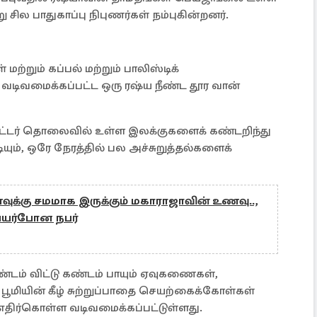
 சில பாதுகாப்பு நிபுணர்கள் நம்புகின்றனர்.
 மற்றும் கப்பல் மற்றும் பாலிஸ்டிக்
வடிவமைக்கப்பட்ட ஒரு ரஷ்ய நீண்ட தூர வான்
மீட்டர் தொலைவில் உள்ள இலக்குகளைக் கண்டறிந்து
யும், ஒரே நேரத்தில் பல அச்சுறுத்தல்களைக்
க்கு சமமாக இருக்கும் மகாராஜாவின் உணவு..,
பெயர்போன நபர்
ண்டம் விட்டு கண்டம் பாயும் ஏவுகணைகள்,
பூமியின் கீழ் சுற்றுப்பாதை செயற்கைக்கோள்கள்
எதிர்கொள்ள வடிவமைக்கப்பட்டுள்ளது.