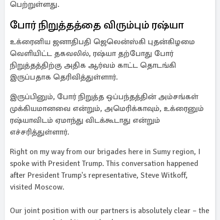
பெற்றுள்ளது.
போர் நிறுத்தத்தை விரும்பும் ரஷ்யா
உக்ரைனிய ஜனாதிபதி ஜெலென்ஸ்கி புதன்கிழமை
வெளியிட்ட தகவலில், ரஷ்யா தற்போது போர்
நிறுத்தத்திற்கு அதிக ஆர்வம் காட்ட தொடங்கி
இருப்பதாக தெரிவித்துள்ளார்.
இருப்பினும், போர் நிறுத்த ஒப்பந்தத்தின் அம்சங்கள்
முக்கியமானவை என்றும், அமெரிக்காவும், உக்ரைனும்
ரஷ்யாவிடம் ஏமாந்து விடக்கூடாது என்றும்
எச்சரித்துள்ளார்.
Right on my way from our brigades here in Sumy region, I
spoke with President Trump. This conversation happened
after President Trump's representative, Steve Witkoff,
visited Moscow.
Our joint position with our partners is absolutely clear – the