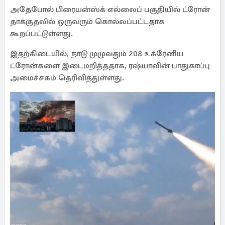
அதேபோல் பிரையன்ஸ்க் எல்லைப் பகுதியில் ட்ரோன்
தாக்குதலில் ஒருவரும் கொல்லப்பட்டதாக
கூறப்பட்டுள்ளது.
இதற்கிடையில், நாடு முழுவதும் 208 உக்ரேனிய
ட்ரோன்களை இடைமறித்ததாக, ரஷ்யாவின் பாதுகாப்பு
அமைச்சகம் தெரிவித்துள்ளது.