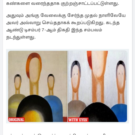
கண்களை வரைந்ததாக குற்றஞ்சாட்டப்பட்டுள்ளது.
அதுவும் அங்கு வேலைக்கு சேர்ந்த முதல் நாளிலேயே
அவர் அவ்வாறு செய்ததாகக் கூறப்படுகிறது. கடந்த
ஆண்டு டிசம்பர் 7-ஆம் திகதி இந்த சம்பவம்
நடந்துள்ளது.