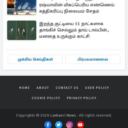
ரஷ்யாவின் மிகப்பெரிய எண்ணெய்
சுத்திகரிப்பு நிலையம் சேதம்
இறந்த குட்டியை 11 நாட்களாக
தாங்கிச் செல்லும் தாய் டால்பின்.,
மனதை உருக்கும் காட்சி
முக்கிய செய்திகள்
பிரபலமானவை
HOME
ABOUT
CONTACT US
USER POLICY
COOKIE POLICY
PRIVACY POLICY
Copyrights © 2026
Lankasri News
. All rights reserved.