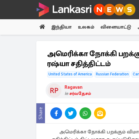
இந்தியா
உலகம்
விளையாட்டு
அமெரிக்கா நோக்கி பறக்கு
ரஷ்யா சதித்திட்டம்
United States of America
Russian Federation
Ca
Ragavan
in
சர்வதேசம்
Share
அமெரிக்கா நோக்கி பறக்கும் விமா