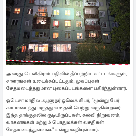
அவரது டெலிகிராம் பதிவில் தீப்பற்றிய கட்டடங்களும்,
சாளரங்கள் உடைக்கப்பட்டதும், முகப்புகள்
சேதமடைந்ததுமான புகைப்படங்களை பகிர்ந்துள்ளார்.
ஒடெசா மாநில ஆளுநர் ஓலெக் கிபர், "மூன்று பேர்
காயமடைந்து மருத்துவ உதவி பெற்று வருகின்றனர்.
இந்த தாக்குதலில் குடியிருப்புகள், கல்வி நிறுவனம்,
வாகனங்கள் மற்றும் பொதுமக்கள் வசதிகள்
சேதமடைந்துள்ளன." என்று கூறியுள்ளார்.