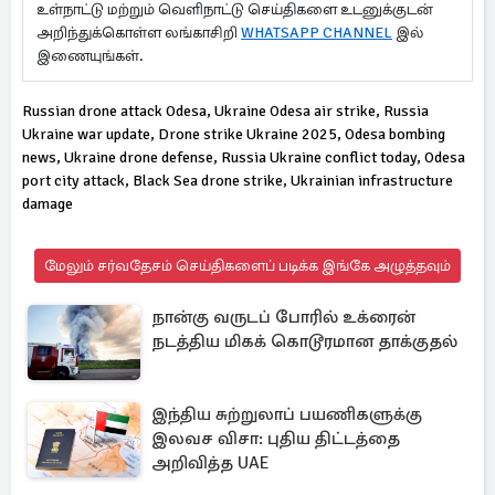
உள்நாட்டு மற்றும் வெளிநாட்டு செய்திகளை உடனுக்குடன்
அறிந்துக்கொள்ள லங்காசிறி
WHATSAPP CHANNEL
இல்
இணையுங்கள்.
Russian drone attack Odesa, Ukraine Odesa air strike, Russia
Ukraine war update, Drone strike Ukraine 2025, Odesa bombing
news, Ukraine drone defense, Russia Ukraine conflict today, Odesa
port city attack, Black Sea drone strike, Ukrainian infrastructure
damage
மேலும் சர்வதேசம் செய்திகளைப் படிக்க இங்கே அழுத்தவும்
நான்கு வருடப் போரில் உக்ரைன்
நடத்திய மிகக் கொடூரமான தாக்குதல்
இந்திய சுற்றுலாப் பயணிகளுக்கு
இலவச விசா: புதிய திட்டத்தை
அறிவித்த UAE