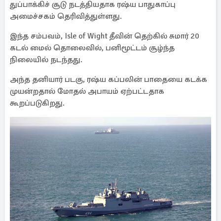
துப்பாக்கிச் சூடு நடத்தியதாக ரஷ்ய பாதுகாப்பு
அமைச்சகம் தெரிவித்துள்ளது.
இந்த சம்பவம், Isle of Wight தீவின் தெற்கில் சுமார் 20
கடல் மைல் தொலைவில், பனிமூட்டம் சூழ்ந்த
நிலையில் நடந்தது.
அந்த தனியார் படகு, ரஷ்ய கப்பலின் பாதையை கடக்க
முயன்றதால் மோதல் அபாயம் ஏற்பட்டதாக
கூறப்படுகிறது.