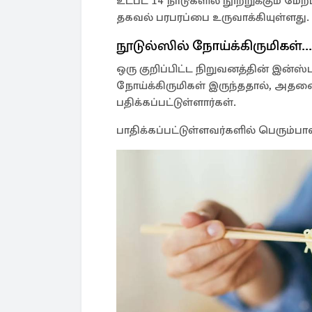
உட்பட 14 நாடுகளில் நூற்றுக்கும் மே
தகவல் பரபரப்பை உருவாக்கியுள்ளது.
நூடுல்ஸில் நோய்க்கிருமிகள்...
ஒரு குறிப்பிட்ட நிறுவனத்தின் இன்ஸ
நோய்க்கிருமிகள் இருந்ததால், அதனை
பதிக்கப்பட்டுள்ளார்கள்.
பாதிக்கப்பட்டுள்ளவர்களில் பெரும்