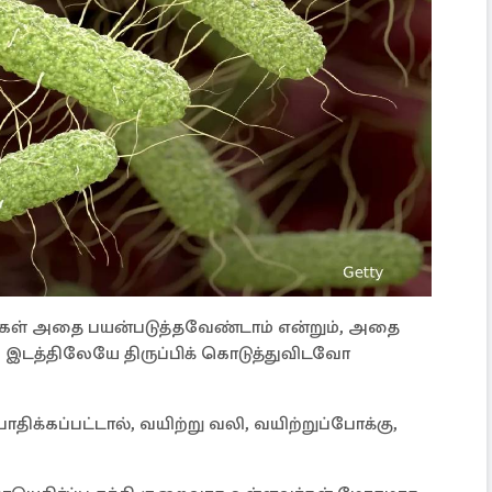
ர்கள் அதை பயன்படுத்தவேண்டாம் என்றும், அதை
 இடத்திலேயே திருப்பிக் கொடுத்துவிடவோ
ிக்கப்பட்டால், வயிற்று வலி, வயிற்றுப்போக்கு,