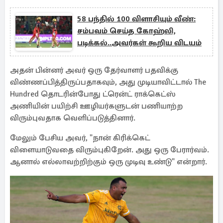
58 பந்தில் 100 விளாசியும் வீண்:
சம்பவம் செய்த கோஹ்லி,
படிக்கல்..அவர்கள் கூறிய விடயம்
அதன் பின்னர் அவர் ஒரு தேர்வாளர் பதவிக்கு
விண்ணப்பித்திருப்பதாகவும், அது முடியாவிட்டால் The
Hundred தொடரின்போது ட்ரென்ட் ராக்கெட்ஸ்
அணியின் பயிற்சி ஊழியர்களுடன் பணியாற்ற
விரும்புவதாக வெளிப்படுத்தினார்.
மேலும் பேசிய அவர், "நான் கிரிக்கெட்
விளையாடுவதை விரும்புகிறேன். அது ஒரு பேரார்வம்.
ஆனால் எல்லாவற்றிற்கும் ஒரு முடிவு உண்டு" என்றார்.