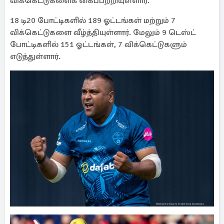
விக்கெட்டுகளைக் கைப்பற்றியுள்ளார்.
18 டி20 போட்டிகளில் 189 ஓட்டங்கள் மற்றும் 7
விக்கெட்டுகளை வீழ்த்தியுள்ளார். மேலும் 9 டெஸ்ட்
போட்டிகளில் 151 ஓட்டங்கள், 7 விக்கெட்டுகளும்
எடுத்துள்ளார்.