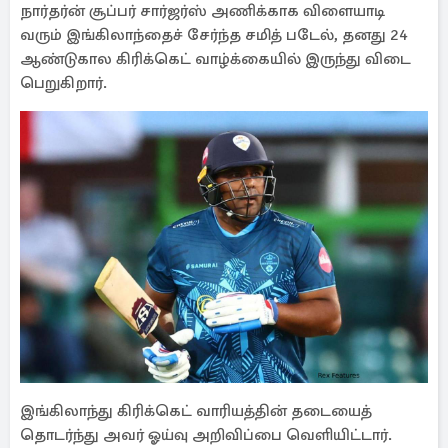
நார்தர்ன் சூப்பர் சார்ஜர்ஸ் அணிக்காக விளையாடி
வரும் இங்கிலாந்தைச் சேர்ந்த சமித் படேல், தனது 24
ஆண்டுகால கிரிக்கெட் வாழ்க்கையில் இருந்து விடை
பெறுகிறார்.
இங்கிலாந்து கிரிக்கெட் வாரியத்தின் தடையைத்
தொடர்ந்து அவர் ஓய்வு அறிவிப்பை வெளியிட்டார்.