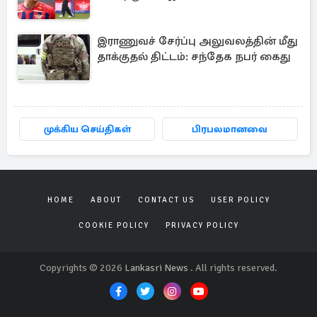
இராணுவச் சேர்ப்பு அலுவலத்தின் மீது
தாக்குதல் திட்டம்: சந்தேக நபர் கைது
முக்கிய செய்திகள்
பிரபலமானவை
HOME
ABOUT
CONTACT US
USER POLICY
COOKIE POLICY
PRIVACY POLICY
Copyrights © 2026
Lankasri News
. All rights reserved.