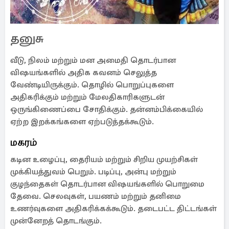
தனுசு
வீடு, நிலம் மற்றும் மன அமைதி தொடர்பான
விஷயங்களில் அதிக கவனம் செலுத்த
வேண்டியிருக்கும். தொழில் பொறுப்புகளை
அதிகரிக்கும் மற்றும் மேலதிகாரிகளுடன்
ஒருங்கிணைப்பை சோதிக்கும். தன்னம்பிக்கையில்
ஏற்ற இறக்கங்களை ஏற்படுத்தக்கூடும்.
மகரம்
கடின உழைப்பு, தைரியம் மற்றும் சிறிய முயற்சிகள்
முக்கியத்துவம் பெறும். படிப்பு, அன்பு மற்றும்
குழந்தைகள் தொடர்பான விஷயங்களில் பொறுமை
தேவை. செலவுகள், பயணம் மற்றும் தனிமை
உணர்வுகளை அதிகரிக்கக்கூடும். ​​தடைபட்ட திட்டங்கள்
முன்னேறத் தொடங்கும்.