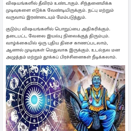
விஷயங்களில் தீவிரம் உண்டாகும். சிந்தனைமிக்க
முடிவுகளை எடுக்க வேண்டியிருக்கும். நட்பு மற்றும்
வருவாய் இரண்டையும் மேம்படுத்தும்.
குடும்ப விஷயங்களில் பொறுப்பை அதிகரிக்கும். ​​
தடைபட்ட வேலை இயல்பு நிலைக்குத் திரும்பும்.
வாழ்க்கையில் ஒரு புதிய திசை காணப்படலாம்,
ஆனால் முடிவுகள் மெதுவாக இருக்கும். உடல்நல மன
அழுத்தம் மற்றும் தூக்கப் பிரச்சினைகள் நீடிக்கலாம்.