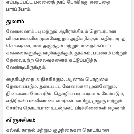
எப்படிப்பட்ட பலனைத் தரப் போகிறது என்பதை
பார்ப்போம்.
துலாம்
வேலைவாய்ப்பு மற்றும் ஆரோக்கியம் தொடர்பான
விஷயங்களில் முன்னேற்றம் அதிகரிக்கும். எதிர்பாராத
செலவுகள், மன அழுத்தம் மற்றும் மறைக்கப்பட்ட
கவலைகளுக்கு வழிவகுக்கும். தூக்கம், பயணம் மற்றும்
தேவையற்ற செலவுகளைக் கட்டுப்படுத்த
வேண்டியிருக்கும்.
தைரியத்தை அதிகரிக்கும், ஆனால் பொறுமை
தேவைப்படும். தடைபட்ட வேலைகள் முன்னேறும்,
நிலைமை மேம்படும். தொழில் படிப்படியாக மேம்படும்,
எதிரிகள் பலவீனமடைவார்கள். வயிறு, முதுகு மற்றும்
சோர்வு தொடர்பான உடல்நலப் பிரச்சினைகள் எழலாம்.
விருச்சிகம்
கல்வி, காதல் மற்றும் குழந்தைகள் தொடர்பான