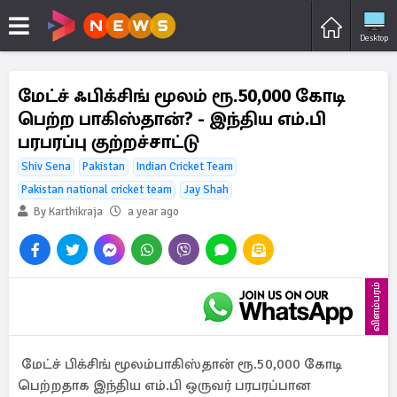
Desktop
மேட்ச் ஃபிக்சிங் மூலம் ரூ.50,000 கோடி
பெற்ற பாகிஸ்தான்? - இந்திய எம்.பி
பரபரப்பு குற்றச்சாட்டு
Shiv Sena
Pakistan
Indian Cricket Team
Pakistan national cricket team
Jay Shah
By Karthikraja
a year ago
விளம்பரம்
மேட்ச் பிக்சிங் மூலம்பாகிஸ்தான் ரூ.50,000 கோடி
பெற்றதாக இந்திய எம்.பி ஒருவர் பரபரப்பான