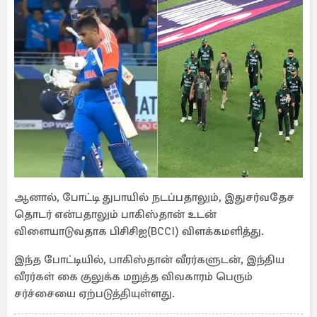
ஆனால், போட்டி துபாயில் நடப்பதாலும், இதுசர்வதேச
தொடர் என்பதாலும் பாகிஸ்தான் உடன்
விளையாடுவதாக பிசிசிஐ(BCCI) விளக்கமளித்து.
இந்த போட்டியில், பாகிஸ்தான் வீரர்களுடன், இந்திய
வீரர்கள் கை குலுக்க மறுத்த விவகாரம் பெரும்
சர்ச்சையை ஏற்படுத்தியுள்ளது.