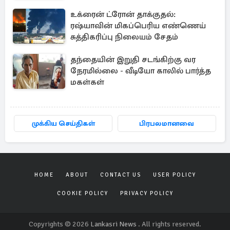
உக்ரைன் ட்ரோன் தாக்குதல்:
ரஷ்யாவின் மிகப்பெரிய எண்ணெய்
சுத்திகரிப்பு நிலையம் சேதம்
தந்தையின் இறுதி சடங்கிற்கு வர
நேரமில்லை - வீடியோ காலில் பார்த்த
மகள்கள்
முக்கிய செய்திகள்
பிரபலமானவை
HOME
ABOUT
CONTACT US
USER POLICY
COOKIE POLICY
PRIVACY POLICY
Copyrights © 2026
Lankasri News
. All rights reserved.