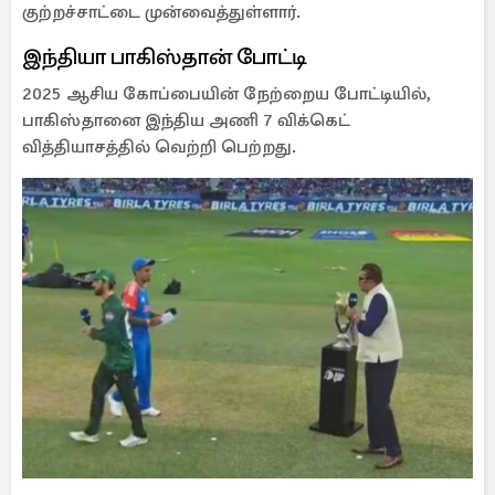
குற்றச்சாட்டை முன்வைத்துள்ளார்.
இந்தியா பாகிஸ்தான் போட்டி
2025 ஆசிய கோப்பையின் நேற்றைய போட்டியில்,
பாகிஸ்தானை இந்திய அணி 7 விக்கெட்
வித்தியாசத்தில் வெற்றி பெற்றது.