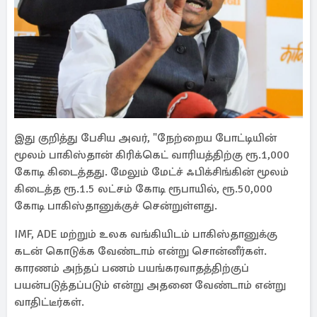
இது குறித்து பேசிய அவர், "நேற்றைய போட்டியின்
மூலம் பாகிஸ்தான் கிரிக்கெட் வாரியத்திற்கு ரூ.1,000
கோடி கிடைத்தது. மேலும் மேட்ச் ஃபிக்சிங்கின் மூலம்
கிடைத்த ரூ.1.5 லட்சம் கோடி ரூபாயில், ரூ.50,000
கோடி பாகிஸ்தானுக்குச் சென்றுள்ளது.
IMF, ADE மற்றும் உலக வங்கியிடம் பாகிஸ்தானுக்கு
கடன் கொடுக்க வேண்டாம் என்று சொன்னீர்கள்.
காரணம் அந்தப் பணம் பயங்கரவாதத்திற்குப்
பயன்படுத்தப்படும் என்று அதனை வேண்டாம் என்று
வாதிட்டீர்கள்.