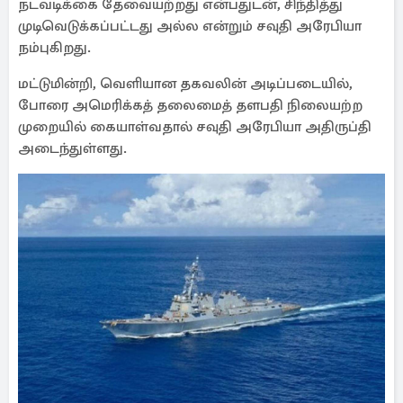
நடவடிக்கை தேவையற்றது என்பதுடன், சிந்தித்து
முடிவெடுக்கப்பட்டது அல்ல என்றும் சவுதி அரேபியா
நம்புகிறது.
மட்டுமின்றி, வெளியான தகவலின் அடிப்படையில்,
போரை அமெரிக்கத் தலைமைத் தளபதி நிலையற்ற
முறையில் கையாள்வதால் சவுதி அரேபியா அதிருப்தி
அடைந்துள்ளது.