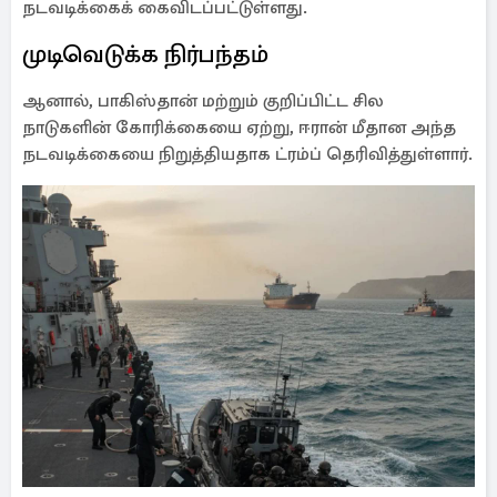
நடவடிக்கைக் கைவிடப்பட்டுள்ளது.
முடிவெடுக்க நிர்பந்தம்
ஆனால், பாகிஸ்தான் மற்றும் குறிப்பிட்ட சில
நாடுகளின் கோரிக்கையை ஏற்று, ஈரான் மீதான அந்த
நடவடிக்கையை நிறுத்தியதாக ட்ரம்ப் தெரிவித்துள்ளார்.