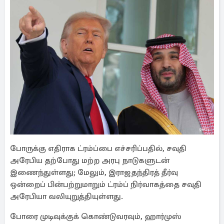
போருக்கு எதிராக ட்ரம்ப்பை எச்சரிப்பதில், சவுதி
அரேபிய தற்போது மற்ற அரபு நாடுகளுடன்
இணைந்துள்ளது; மேலும், இராஜதந்திரத் தீர்வு
ஒன்றைப் பின்பற்றுமாறும் ட்ரம்ப் நிர்வாகத்தை சவுதி
அரேபியா வலியுறுத்தியுள்ளது.
போரை முடிவுக்குக் கொண்டுவரவும், ஹார்முஸ்