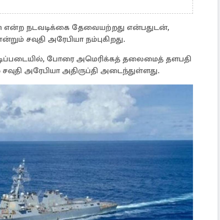
eedom என்ற நடவடிக்கை தேவையற்றது என்பதுடன்,
என்றும் சவுதி அரேபியா நம்புகிறது.
டிப்படையில், போரை அமெரிக்கத் தலைமைத் தளபதி
வுதி அரேபியா அதிருப்தி அடைந்துள்ளது.