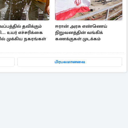
ப்பத்தில் தவிக்கும்
ஈரான் அரசு எண்ணெய்
... உயர் எச்சரிக்கை
நிறுவனத்தின் வங்கிக்
ல் முக்கிய நகரங்கள்
கணக்குகள் முடக்கம்
பிரபலமானவை