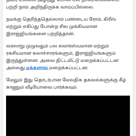
பற்றி நாம் அறிந்திருக்க வாய்ப்பில்லை.
நமக்கு தெரிந்ததெல்லாம் பண்டைய ரோம், கிரீஸ்
மற்றும் எகிப்து போன்ற சில முக்கியமான
இராஜ்ஜியங்களை பற்றித்தான்.
வரலாறு முழுவதும் பல சுவாரஸ்யமான மற்றும்
ரகசியமான கலாச்சாரங்களும், இராஜ்ஜியங்களும்
இருந்துள்ளன. அவை திட்டமிட்டு மறைக்கப்பட்டன
அல்லது
மக்களால்
மறைக்கப்பட்டன.
மேலும் இது தொடர்பான மேலதிக தகவல்களுக்கு கீழ்
காணும் வீடியோவை பார்க்கவும்.