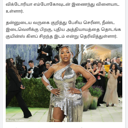
விக்டோரியா எம்போகோவுடன் இணைந்து விளையாட
உள்ளார்.
தன்னுடைய வருகை குறித்து பேசிய செரீனா, நீண்ட
இடைவெளிக்கு பிறகு, புதிய அத்தியாயத்தை தொடங்க
குயின்ஸ் கிளப் சிறந்த இடம் என்று தெரிவித்துள்ளார்.