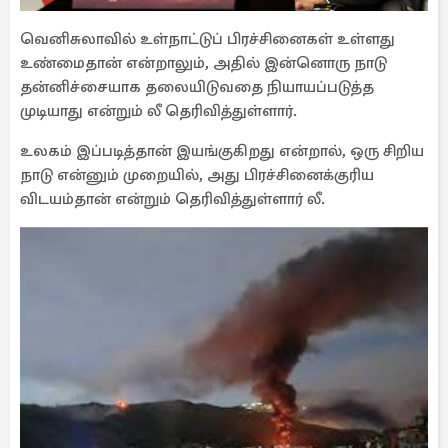
வெனிசுலாவில் உள்நாட்டுப் பிரச்சினைகள் உள்ளது
உண்மைதான் என்றாலும், அதில் இன்னொரு நாடு
தன்னிச்சையாக தலையிடுவதை நியாயப்படுத்த
முடியாது என்றும் லீ தெரிவித்துள்ளார்.
உலகம் இப்படித்தான் இயங்குகிறது என்றால், ஒரு சிறிய
நாடு என்னும் முறையில், அது பிரச்சினைக்குரிய
விடயம்தான் என்றும் தெரிவித்துள்ளார் லீ.