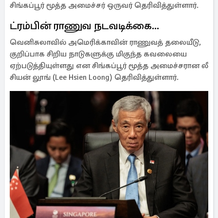
சிங்கப்பூர் மூத்த அமைச்சர் ஒருவர் தெரிவித்துள்ளார்.
ட்ரம்பின் ராணுவ நடவடிக்கை...
வெனிசுலாவில் அமெரிக்காவின் ராணுவத் தலையீடு,
குறிப்பாக சிறிய நாடுகளுக்கு மிகுந்த கவலையை
ஏற்படுத்தியுள்ளது என சிங்கப்பூர் மூத்த அமைச்சரான லீ
சியன் லூங் (Lee Hsien Loong) தெரிவித்துள்ளார்.