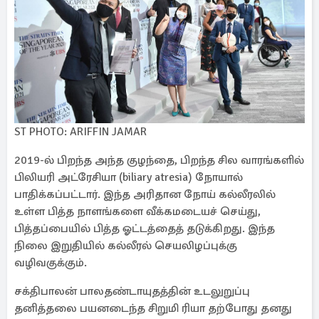
ST PHOTO: ARIFFIN JAMAR
2019-ல் பிறந்த அந்த குழந்தை, பிறந்த சில வாரங்களில்
பிலியரி அட்ரேசியா (biliary atresia) நோயால்
பாதிக்கப்பட்டார். இந்த அரிதான நோய் கல்லீரலில்
உள்ள பித்த நாளங்களை வீக்கமடையச் செய்து,
பித்தப்பையில் பித்த ஓட்டத்தைத் தடுக்கிறது. இந்த
நிலை இறுதியில் கல்லீரல் செயலிழப்புக்கு
வழிவகுக்கும்.
சக்திபாலன் பாலதண்டாயுதத்தின் உடலுறுப்பு
தனித்தலை பயனடைந்த சிறுமி ரியா தற்போது தனது