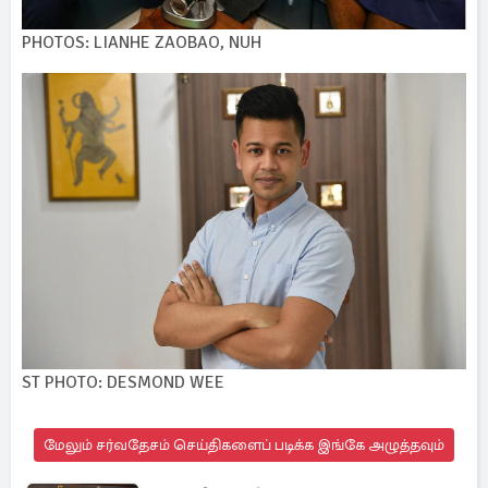
PHOTOS: LIANHE ZAOBAO, NUH
ST PHOTO: DESMOND WEE
மேலும் சர்வதேசம் செய்திகளைப் படிக்க இங்கே அழுத்தவும்