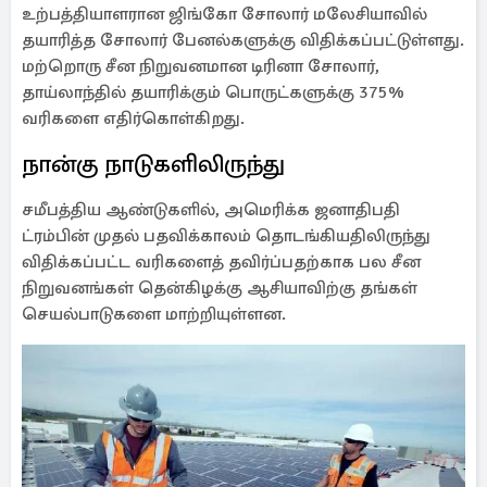
உற்பத்தியாளரான ஜிங்கோ சோலார் மலேசியாவில்
தயாரித்த சோலார் பேனல்களுக்கு விதிக்கப்பட்டுள்ளது.
மற்றொரு சீன நிறுவனமான டிரினா சோலார்,
தாய்லாந்தில் தயாரிக்கும் பொருட்களுக்கு 375%
வரிகளை எதிர்கொள்கிறது.
நான்கு நாடுகளிலிருந்து
சமீபத்திய ஆண்டுகளில், அமெரிக்க ஜனாதிபதி
ட்ரம்பின் முதல் பதவிக்காலம் தொடங்கியதிலிருந்து
விதிக்கப்பட்ட வரிகளைத் தவிர்ப்பதற்காக பல சீன
நிறுவனங்கள் தென்கிழக்கு ஆசியாவிற்கு தங்கள்
செயல்பாடுகளை மாற்றியுள்ளன.