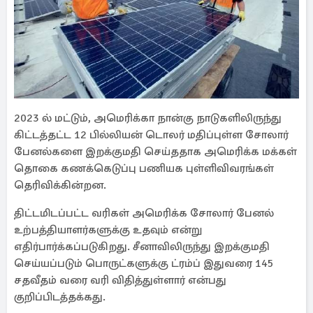
2023 ல் மட்டும், அமெரிக்கா நான்கு நாடுகளிலிருந்து
கிட்டத்தட்ட 12 பில்லியன் டொலர் மதிப்புள்ள சோலார்
பேனல்களை இறக்குமதி செய்ததாக அமெரிக்க மக்கள்
தொகை கணக்கெடுப்பு பணியக புள்ளிவிவரங்கள்
தெரிவிக்கின்றன.
திட்டமிடப்பட்ட வரிகள் அமெரிக்க சோலார் பேனல்
உற்பத்தியாளர்களுக்கு உதவும் என்று
எதிர்பார்க்கப்படுகிறது. சீனாவிலிருந்து இறக்குமதி
செய்யப்படும் பொருட்களுக்கு ட்ரம்ப் இதுவரை 145
சதவீதம் வரை வரி விதித்துள்ளார் என்பது
குறிப்பிடத்தக்கது.