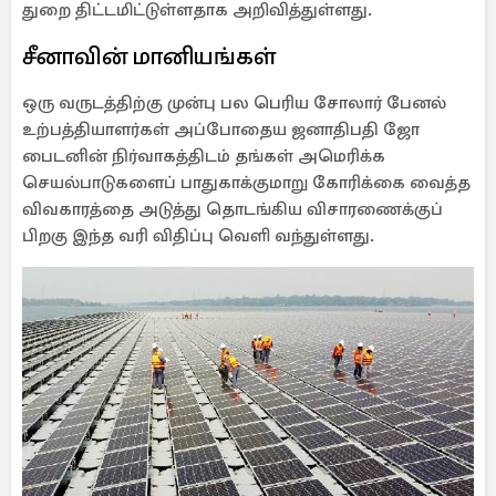
துறை திட்டமிட்டுள்ளதாக அறிவித்துள்ளது.
சீனாவின் மானியங்கள்
ஒரு வருடத்திற்கு முன்பு பல பெரிய சோலார் பேனல்
உற்பத்தியாளர்கள் அப்போதைய ஜனாதிபதி ஜோ
பைடனின் நிர்வாகத்திடம் தங்கள் அமெரிக்க
செயல்பாடுகளைப் பாதுகாக்குமாறு கோரிக்கை வைத்த
விவகாரத்தை அடுத்து தொடங்கிய விசாரணைக்குப்
பிறகு இந்த வரி விதிப்பு வெளி வந்துள்ளது.