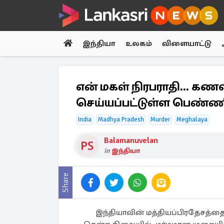
இந்தியா
உலகம்
விளையாட்டு
என் மகள் நிரபராதி...
செய்யப்பட்டுள்ள பெண்ண
India
Madhya Pradesh
Murder
Meghalaya
Balamanuvelan
in
இந்தியா
Share
இந்தியாவின் மத்தியப்பிரதேசத்தைச