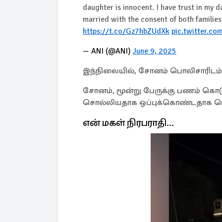
daughter is innocent. I have trust in my d
married with the consent of both famili
https://t.co/Gz7hbZUdXk
pic.twitter.c
— ANI (@ANI)
June 9, 2025
இந்நிலையில், சோனம் பொலிசாரிடம
சோனம், மூன்று பேருக்கு பணம் க
சொல்லியதாக ஒப்புக்கொண்டதாக பொல
என் மகள் நிரபராதி...