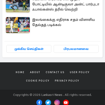
போட்டியில் ஆன்டிகுவா அன்ட் பார்புடா
ஃபால்கன்ஸ் த்ரில் வெற்றி
இலங்கைக்கு எதிராக சதம் விளாசிய
தேவ்தத் படிக்கல்
முக்கிய செய்திகள்
பிரபலமானவை
HOME
ABOUT
CONTACT US
USER POLICY
COOKIE POLICY
PRIVACY POLICY
Copyrights © 2026
Lankasri News
. All rights reserved.