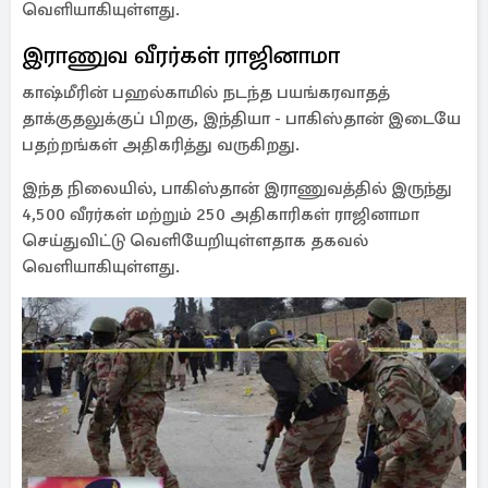
வெளியாகியுள்ளது.
இராணுவ வீரர்கள் ராஜினாமா
காஷ்மீரின் பஹல்காமில் நடந்த பயங்கரவாதத்
தாக்குதலுக்குப் பிறகு, இந்தியா - பாகிஸ்தான் இடையே
பதற்றங்கள் அதிகரித்து வருகிறது.
இந்த நிலையில், பாகிஸ்தான் இராணுவத்தில் இருந்து
4,500 வீரர்கள் மற்றும் 250 அதிகாரிகள் ராஜினாமா
செய்துவிட்டு வெளியேறியுள்ளதாக தகவல்
வெளியாகியுள்ளது.