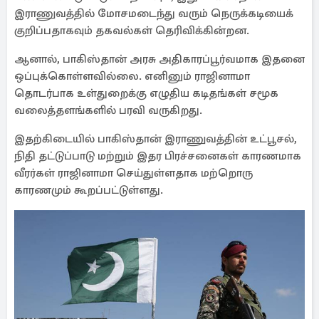
இராணுவத்தில் மோசமடைந்து வரும் நெருக்கடியைக்
குறிப்பதாகவும் தகவல்கள் தெரிவிக்கின்றன.
ஆனால், பாகிஸ்தான் அரசு அதிகாரப்பூர்வமாக இதனை
ஒப்புக்கொள்ளவில்லை. எனினும் ராஜினாமா
தொடர்பாக உள்துறைக்கு எழுதிய கடிதங்கள் சமூக
வலைத்தளங்களில் பரவி வருகிறது.
இதற்கிடையில் பாகிஸ்தான் இராணுவத்தின் உட்பூசல்,
நிதி தட்டுப்பாடு மற்றும் இதர பிரச்சனைகள் காரணமாக
வீரர்கள் ராஜினாமா செய்துள்ளதாக மற்றொரு
காரணமும் கூறப்பட்டுள்ளது.