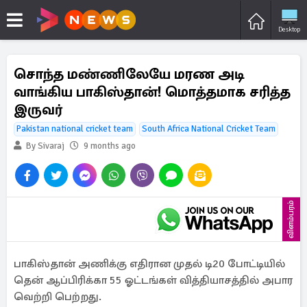
Desktop
சொந்த மண்ணிலேயே மரண அடி
வாங்கிய பாகிஸ்தான்! மொத்தமாக சரித்த
இருவர்
Pakistan national cricket team
South Africa National Cricket Team
By Sivaraj
9 months ago
விளம்பரம்
பாகிஸ்தான் அணிக்கு எதிரான முதல் டி20 போட்டியில்
தென் ஆப்பிரிக்கா 55 ஓட்டங்கள் வித்தியாசத்தில் அபார
வெற்றி பெற்றது.