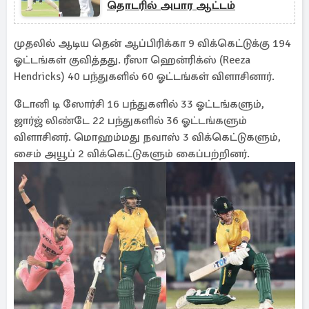
தொடரில் அபார ஆட்டம்
முதலில் ஆடிய தென் ஆப்பிரிக்கா 9 விக்கெட்டுக்கு 194
ஓட்டங்கள் குவித்தது. ரீஸா ஹென்ரிக்ஸ் (Reeza
Hendricks) 40 பந்துகளில் 60 ஓட்டங்கள் விளாசினார்.
டோனி டி ஸோர்சி 16 பந்துகளில் 33 ஓட்டங்களும்,
ஜார்ஜ் லிண்டே 22 பந்துகளில் 36 ஓட்டங்களும்
விளாசினர். மொஹம்மது நவாஸ் 3 விக்கெட்டுகளும்,
சைம் அயூப் 2 விக்கெட்டுகளும் கைப்பற்றினர்.