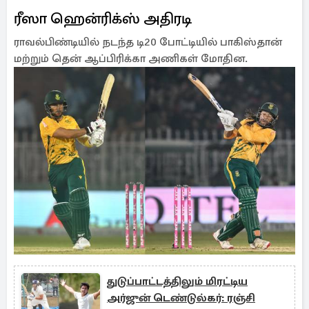
ரீஸா ஹென்ரிக்ஸ் அதிரடி
ராவல்பிண்டியில் நடந்த டி20 போட்டியில் பாகிஸ்தான்
மற்றும் தென் ஆப்பிரிக்கா அணிகள் மோதின.
துடுப்பாட்டத்திலும் மிரட்டிய
அர்ஜுன் டெண்டுல்கர்: ரஞ்சி