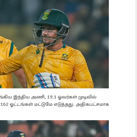
கிய இந்திய அணி, 19.1 ஓவர்கள் முடிவில்
62 ஓட்டங்கள் மட்டுமே எடுத்தது. அதிகபட்சமாக