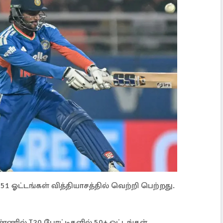
1 ஓட்டங்கள் வித்தியாசத்தில் வெற்றி பெற்றது.
ணில் T20 போட்டிகளில் 50+ ஓட்டங்கள்