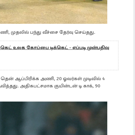
, முதலில் பந்து வீச்சை தேர்வு செய்தது.
ிக்கெட் உலக கோப்பை டிக்கெட் - எப்படி முன்பதிவு
ய தென் ஆப்பிரிக்க அணி, 20 ஓவர்கள் முடிவில் 4
ுவித்தது. அதிகபட்சமாக குயின்டன் டி காக், 90