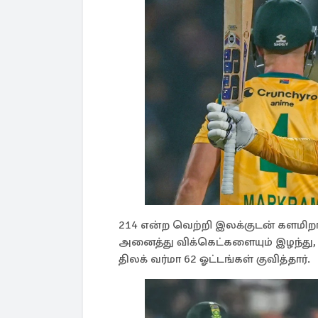
214 என்ற வெற்றி இலக்குடன் களமிறங்
அனைத்து விக்கெட்களையும் இழந்து, 1
திலக் வர்மா 62 ஓட்டங்கள் குவித்தார்.