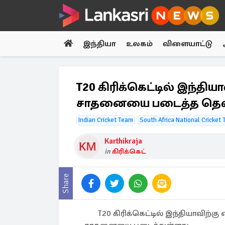
இந்தியா
உலகம்
விளையாட்டு
T20 கிரிக்கெட்டில் இந்திய
சாதனையை படைத்த தென் 
Indian Cricket Team
South Africa National Cricket
Karthikraja
in
கிரிக்கெட்
Share
T20 கிரிக்கெட்டில் இந்தியாவிற்க