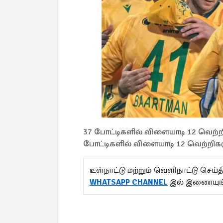
37 போட்டிகளில் விளையாடி 12 வெற்ற
போட்டிகளில் விளையாடி 12 வெற்றிகள
உள்நாட்டு மற்றும் வெளிநாட்டு செ
WHATSAPP CHANNEL
இல் இணையுங