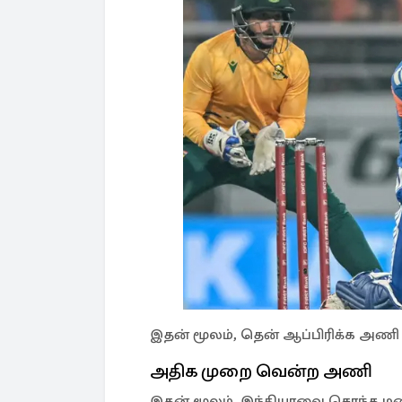
இதன் மூலம், தென் ஆப்பிரிக்க அணி 5
அதிக முறை வென்ற அணி
இதன் மூலம், இந்தியாவை சொந்த மண்