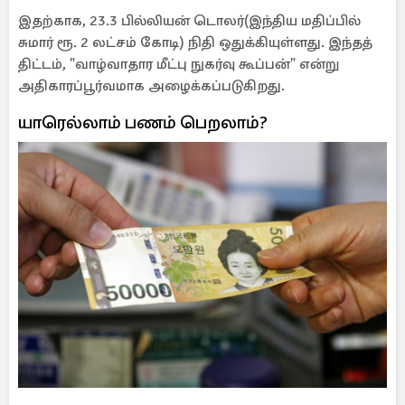
இதற்காக, 23.3 பில்லியன் டொலர்(இந்திய மதிப்பில்
சுமார் ரூ. 2 லட்சம் கோடி) நிதி ஒதுக்கியுள்ளது. இந்தத்
திட்டம், "வாழ்வாதார மீட்பு நுகர்வு கூப்பன்" என்று
அதிகாரப்பூர்வமாக அழைக்கப்படுகிறது.
யாரெல்லாம் பணம் பெறலாம்?