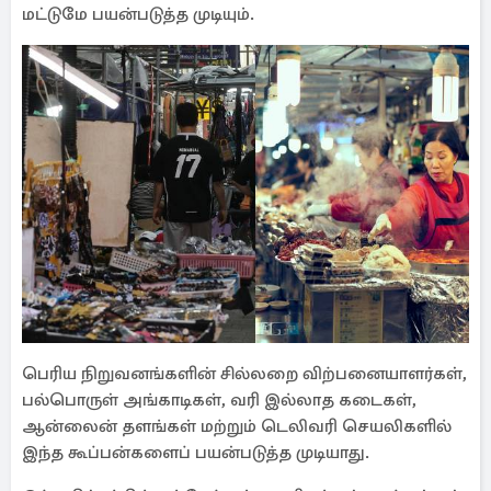
மட்டுமே பயன்படுத்த முடியும்.
பெரிய நிறுவனங்களின் சில்லறை விற்பனையாளர்கள்,
பல்பொருள் அங்காடிகள், வரி இல்லாத கடைகள்,
ஆன்லைன் தளங்கள் மற்றும் டெலிவரி செயலிகளில்
இந்த கூப்பன்களைப் பயன்படுத்த முடியாது.