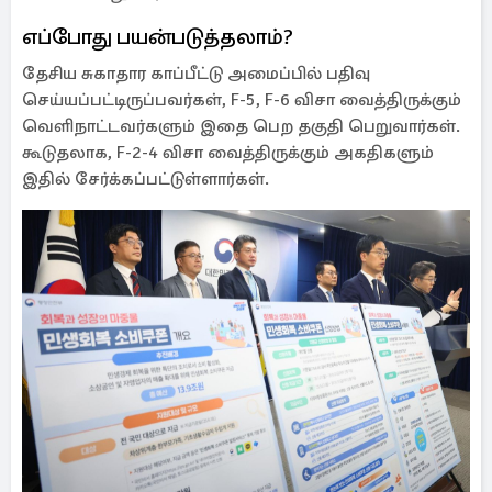
எப்போது பயன்படுத்தலாம்?
தேசிய சுகாதார காப்பீட்டு அமைப்பில் பதிவு
செய்யப்பட்டிருப்பவர்கள், F-5, F-6 விசா வைத்திருக்கும்
வெளிநாட்டவர்களும் இதை பெற தகுதி பெறுவார்கள்.
கூடுதலாக, F-2-4 விசா வைத்திருக்கும் அகதிகளும்
இதில் சேர்க்கப்பட்டுள்ளார்கள்.