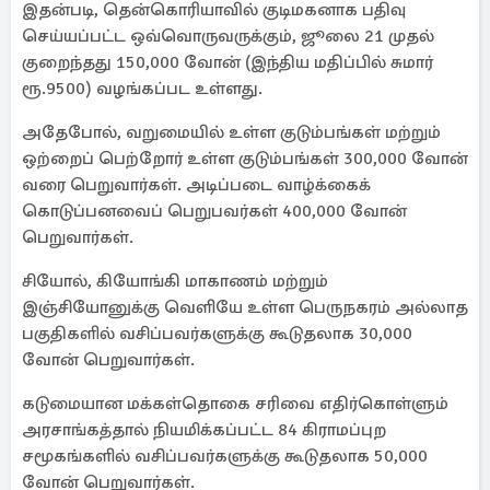
இதன்படி, தென்கொரியாவில் குடிமகனாக பதிவு
செய்யப்பட்ட ஒவ்வொருவருக்கும், ஜூலை 21 முதல்
குறைந்தது 150,000 வோன் (இந்திய மதிப்பில் சுமார்
ரூ.9500) வழங்கப்பட உள்ளது.
அதேபோல், வறுமையில் உள்ள குடும்பங்கள் மற்றும்
ஒற்றைப் பெற்றோர் உள்ள குடும்பங்கள் 300,000 வோன்
வரை பெறுவார்கள். அடிப்படை வாழ்க்கைக்
கொடுப்பனவைப் பெறுபவர்கள் 400,000 வோன்
பெறுவார்கள்.
சியோல், கியோங்கி மாகாணம் மற்றும்
இஞ்சியோனுக்கு வெளியே உள்ள பெருநகரம் அல்லாத
பகுதிகளில் வசிப்பவர்களுக்கு கூடுதலாக 30,000
வோன் பெறுவார்கள்.
கடுமையான மக்கள்தொகை சரிவை எதிர்கொள்ளும்
அரசாங்கத்தால் நியமிக்கப்பட்ட 84 கிராமப்புற
சமூகங்களில் வசிப்பவர்களுக்கு கூடுதலாக 50,000
வோன் பெறுவார்கள்.