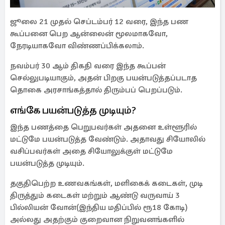
ஜூலை 21 முதல் செப்டம்பர் 12 வரை, இந்த பண
கூப்பனை பெற ஆன்லைன் மூலமாகவோ,
நேரடியாகவோ விண்ணப்பிக்கலாம்.
நவம்பர் 30 ஆம் திகதி வரை இந்த கூப்பன்
செல்லுபடியாகும், அதன் பிறகு பயன்படுத்தப்படாத
தொகை அரசாங்கத்தால் திரும்பப் பெறப்படும்.
எங்கே பயன்படுத்த முடியும்?
இந்த பணத்தை பெறுபவர்கள் அதனை உள்ளூரில்
மட்டுமே பயன்படுத்த வேண்டும். அதாவது சியோலில்
வசிப்பவர்கள் அதை சியோலுக்குள் மட்டுமே
பயன்படுத்த முடியும்.
தகுதிபெற்ற உணவகங்கள், மளிகைக் கடைகள், முடி
திருத்தும் கடைகள் மற்றும் ஆண்டு வருவாய் 3
பில்லியன் வோன்(இந்திய மதிப்பில் ரூ18 கோடி)
அல்லது அதற்கும் குறைவான நிறுவனங்களில்