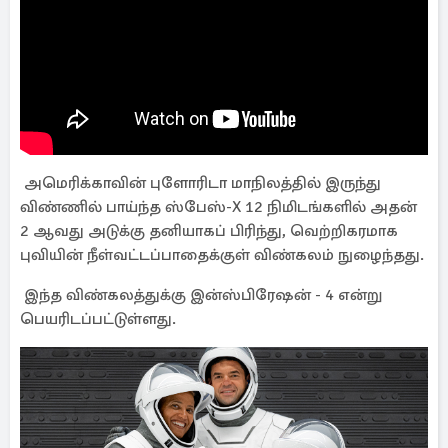
அமெரிக்காவின் புளோரிடா மாநிலத்தில் இருந்து
விண்ணில் பாய்ந்த ஸ்பேஸ்-X 12 நிமிடங்களில் அதன்
2 ஆவது அடுக்கு தனியாகப் பிரிந்து, வெற்றிகரமாக
புவியின் நீள்வட்டப்பாதைக்குள் விண்கலம் நுழைந்தது.
இந்த விண்கலத்துக்கு இன்ஸ்பிரேஷன் - 4 என்று
பெயரிடப்பட்டுள்ளது.