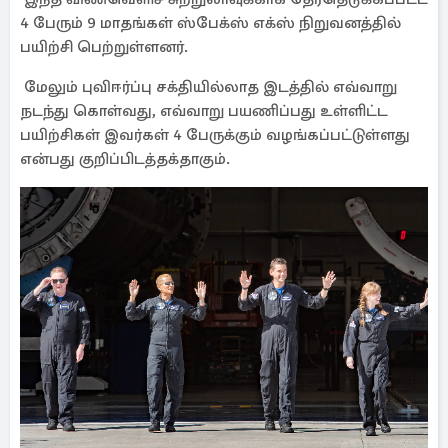
4 பேரும் 9 மாதங்கள் ஸ்பேக்ஸ் எக்ஸ் நிறுவனத்தில்
பயிற்சி பெற்றுள்ளனர்.
மேலும் புவிஈர்ப்பு சக்தியில்லாத இடத்தில் எவ்வாறு
நடந்து கொள்வது, எவ்வாறு பயணிப்பது உள்ளிட்ட
பயிற்சிகள் இவர்கள் 4 பேருக்கும் வழங்கப்பட்டுள்ளது
என்பது குறிப்பிடத்தக்தாகும்.