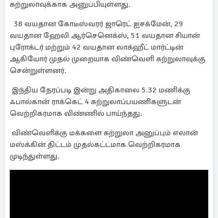
சுற்றுலாவுக்காக அனுப்பியுள்ளது.
38 வயதான கோடீஸ்வரர் ஜாரெட் ஐசக்மேன், 29
வயதான ஹேலி ஆர்செனெக்ஸ், 51 வயதான சியான்
புரோக்டர் மற்றும் 42 வயதான லாக்ஹீட் மார்ட்டின்
ஆகியோர் முதல் முறையாக விண்வெளி சுற்றுலாவுக்கு
சென்றுள்ளனர்.
இந்திய நேரப்படி இன்று அதிகாலை 5.32 மணிக்கு
ஃபால்கான் ராக்கெட் 4 சுற்றுலாப்பயணிகளுடன்
வெற்றிகரமாக விண்ணில் பாய்ந்தது.
விண்வெளிக்கு மக்களை சுற்றுலா அனுப்பும் எலான்
மஸ்க்கின் திட்டம் முதல்கட்டமாக வெற்றிகரமாக
முடிந்துள்ளது.