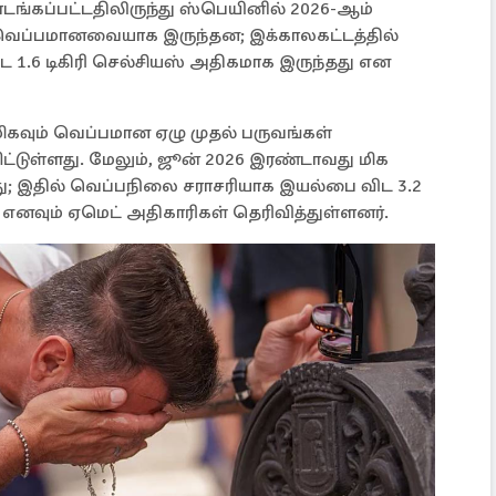
டங்கப்பட்டதிலிருந்து ஸ்பெயினில் 2026-ஆம்
 வெப்பமானவையாக இருந்தன; இக்காலகட்டத்தில்
1.6 டிகிரி செல்சியஸ் அதிகமாக இருந்தது என
 மிகவும் வெப்பமான ஏழு முதல் பருவங்கள்
பிட்டுள்ளது. மேலும், ஜூன் 2026 இரண்டாவது மிக
 இதில் வெப்பநிலை சராசரியாக இயல்பை விட 3.2
 எனவும் ஏமெட் அதிகாரிகள் தெரிவித்துள்ளனர்.