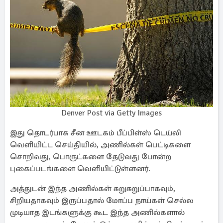
Denver Post via Getty Images
இது தொடர்பாக சீன ஊடகம் பீப்பிள்ஸ் டெய்லி
வெளியிட்ட செய்தியில், அணில்கள் பெட்டிகளை
சொறிவது, பொருட்களை தேடுவது போன்ற
புகைப்படங்களை வெளியிட்டுள்ளனர்.
அத்துடன் இந்த அணில்கள் சுறுசுறுப்பாகவும்,
சிறியதாகவும் இருப்பதால் மோப்ப நாய்கள் செல்ல
முடியாத இடங்களுக்கு கூட இந்த அணில்களால்