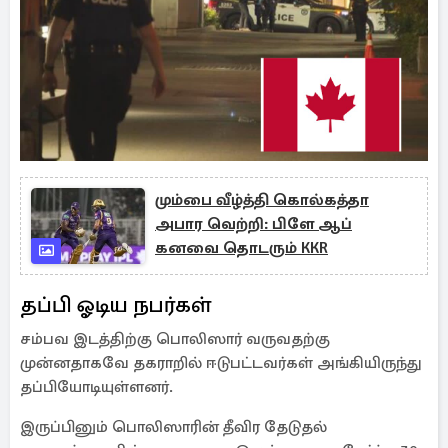
மும்பை வீழ்த்தி கொல்கத்தா
அபார வெற்றி: பிளே ஆப்
கனவை தொடரும் KKR
தப்பி ஓடிய நபர்கள்
சம்பவ இடத்திற்கு பொலிஸார் வருவதற்கு
முன்னதாகவே தகராறில் ஈடுபட்டவர்கள் அங்கியிருந்து
தப்பியோடியுள்ளனர்.
இருப்பினும் பொலிஸாரின் தீவிர தேடுதல்