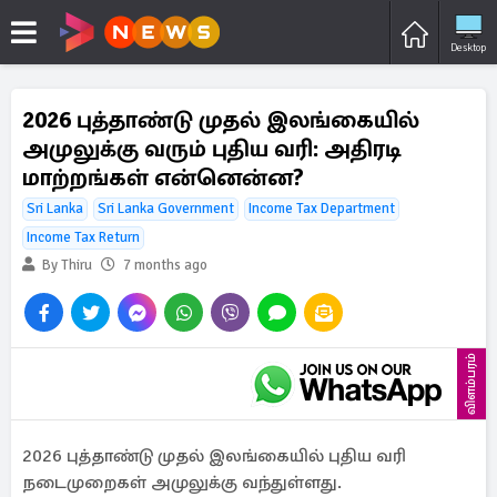
Desktop
2026 புத்தாண்டு முதல் இலங்கையில்
அமுலுக்கு வரும் புதிய வரி: அதிரடி
மாற்றங்கள் என்னென்ன?
Sri Lanka
Sri Lanka Government
Income Tax Department
Income Tax Return
By Thiru
7 months ago
விளம்பரம்
2026 புத்தாண்டு முதல் இலங்கையில் புதிய வரி
நடைமுறைகள் அமுலுக்கு வந்துள்ளது.