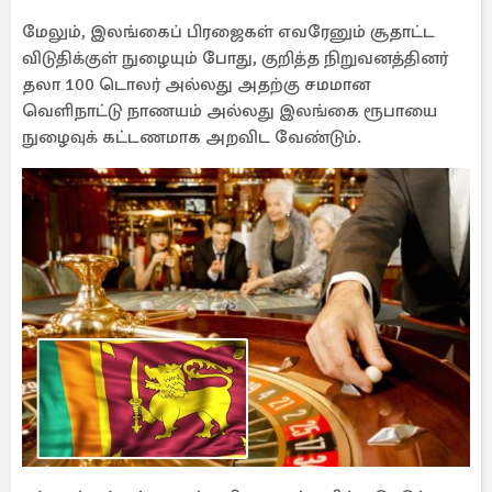
மேலும், இலங்கைப் பிரஜைகள் எவரேனும் சூதாட்ட
விடுதிக்குள் நுழையும் போது, குறித்த நிறுவனத்தினர்
தலா 100 டொலர் அல்லது அதற்கு சமமான
வெளிநாட்டு நாணயம் அல்லது இலங்கை ரூபாயை
நுழைவுக் கட்டணமாக அறவிட வேண்டும்.