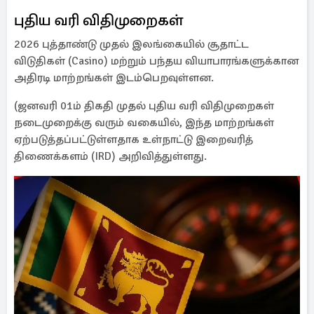
புதிய வரி விதிமுறைகள்
2026 புத்தாண்டு முதல் இலங்கையில் சூதாட்ட
விடுதிகள் (Casino) மற்றும் பந்தய வியாபாரங்களுக்கான
அதிரடி மாற்றங்கள் இடம்பெறவுள்ளன.
(ஜனவரி 01ம் திகதி முதல் புதிய வரி விதிமுறைகள்
நடைமுறைக்கு வரும் வகையில், இந்த மாற்றங்கள்
ஏற்படுத்தப்பட்டுள்ளதாக உள்நாட்டு இறைவரித்
திணைக்களம் (IRD) அறிவித்துள்ளது.