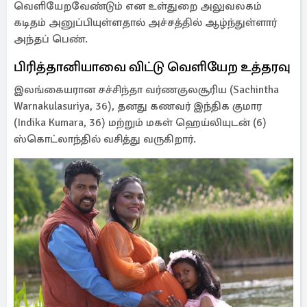
வெளியேறவேண்டும் என உள்துறை அலுவலகம்
கடிதம் அனுப்பியுள்ளதால் அச்சத்தில் ஆழ்ந்துள்ளார்
அந்தப் பெண்.
பிரித்தானியாவை விட்டு வெளியேற உத்தரவு
இலங்கையரான சச்சிந்தா வர்ணகுலசூரிய (Sachintha
Warnakulasuriya, 36), தனது கணவர் இந்திக குமார
(Indika Kumara, 36) மற்றும் மகள் ஹெய்லியுடன் (6)
ஸ்கொட்லாந்தில் வசித்து வருகிறார்.