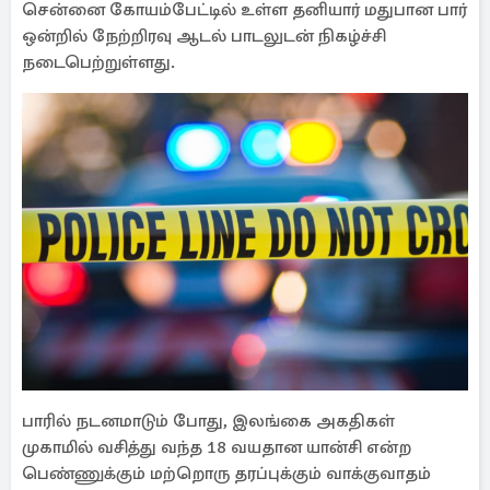
சென்னை கோயம்பேட்டில் உள்ள தனியார் மதுபான பார்
ஒன்றில் நேற்றிரவு ஆடல் பாடலுடன் நிகழ்ச்சி
நடைபெற்றுள்ளது.
பாரில் நடனமாடும் போது, இலங்கை அகதிகள்
முகாமில் வசித்து வந்த 18 வயதான யான்சி என்ற
பெண்ணுக்கும் மற்றொரு தரப்புக்கும் வாக்குவாதம்