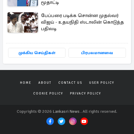
மூதாட்டி
பேப்பரை படிக்க சொன்ன முதல்வர்
விஜய் - உதயநிதி ஸ்டாலின் கொடுத்த
பதிலடி
முக்கிய செய்திகள்
பிரபலமானவை
HOME
ABOUT
CONTACT US
USER POLICY
COOKIE POLICY
PRIVACY POLICY
Copyrights © 2026
Lankasri News
. All rights reserved.